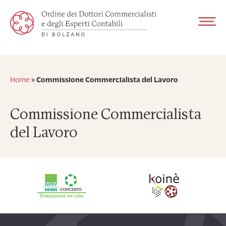
Home
»
Commissione Commercialista del Lavoro
Commissione Commercialista
del Lavoro