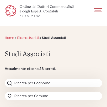
Home
»
Ricerca Iscritti
»
Studi Associati
Studi Associati
Attualmente ci sono 58 iscritti.