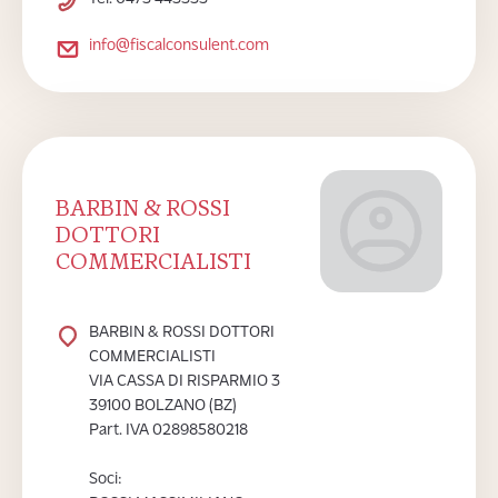
info@fiscalconsulent.com
BARBIN & ROSSI
DOTTORI
COMMERCIALISTI
BARBIN & ROSSI DOTTORI
COMMERCIALISTI
VIA CASSA DI RISPARMIO 3
39100 BOLZANO (BZ)
Part. IVA 02898580218
Soci: