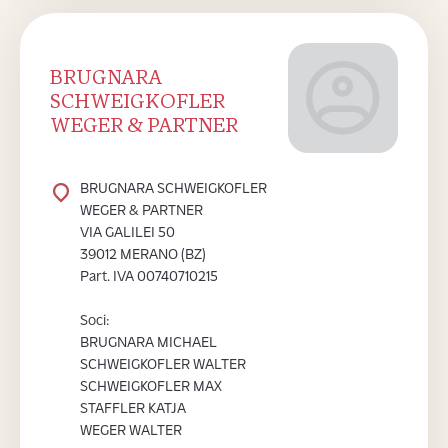
BRUGNARA
SCHWEIGKOFLER
WEGER & PARTNER
BRUGNARA SCHWEIGKOFLER
WEGER & PARTNER
VIA GALILEI 50
39012 MERANO (BZ)
Part. IVA 00740710215
Soci:
BRUGNARA MICHAEL
SCHWEIGKOFLER WALTER
SCHWEIGKOFLER MAX
STAFFLER KATJA
WEGER WALTER