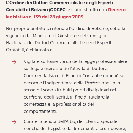
L’Ordine dei Dottori Commercialisti e degli Esperti
Contabili di B
olzano
(
ODCEC
) è stato istituito con
Decreto
legislativo n. 139 del 28 giugno 2005
.
Nel proprio ambito territoriale l’Ordine di Bolzano, sotto la
vigilanza del Ministero di Giustizia e del Consiglio
Nazionale dei Dottori Commercialisti e degli Esperti
Contabili, è chiamato a:
Vigilare sull’osservanza della legge professionale e
sul legale esercizio dell’attività di Dottore
Commercialista e di Esperto Contabile nonché sul
decoro e l’indipendenza della Professione. In tal
senso gli sono attribuiti poteri disciplinari nei
confronti degli Iscritti, al fine di tutelare la
correttezza e la professionalità dei
comportamenti;
Curare la tenuta dell’Albo, dell’Elenco speciale
nonché del Registro dei tirocinanti e promuovere,