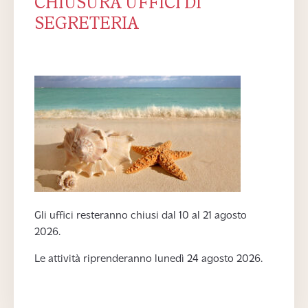
CHIUSURA UFFICI DI
SEGRETERIA
Gli uffici resteranno chiusi dal 10 al 21 agosto
2026.
Le attività riprenderanno lunedì 24 agosto 2026.