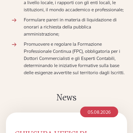
a livello locale, i rapporti con gli enti locali, le
istituzioni, il mondo accademico e professionale;
Formulare pareri in materia di liquidazione di
onorari a richiesta della pubblica
amministrazione;
Promuovere e regolare la Formazione
Professionale Continua (FPC), obbligatoria per i
Dottori Commercialisti e gli Esperti Contabili,
determinando le iniziative formative sulla base
delle esigenze avvertite sul territorio dagli Iscritti.
News
05.08.2026