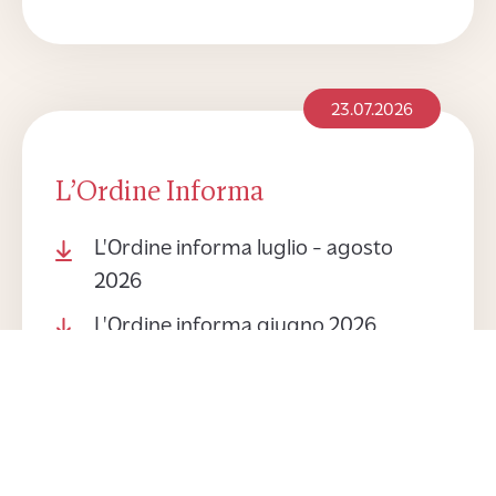
23.07.2026
L’Ordine Informa
L'Ordine informa luglio - agosto
2026
L'Ordine informa giugno 2026
L'Ordine informa maggio 2026
L'Ordine informa aprile 2026
L'Ordine informa marzo 2026