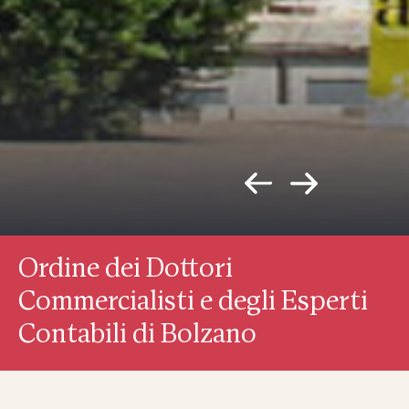
Ordine dei Dottori
Commercialisti e degli Esperti
Contabili di Bolzano