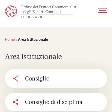
Home
»
Area Istituzionale
Area Istituzionale
Consiglio
Consiglio di disciplina