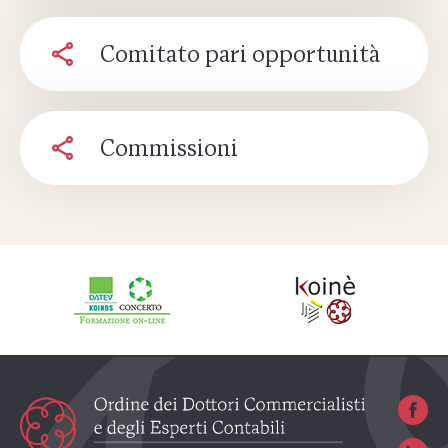
Comitato pari opportunità
Commissioni