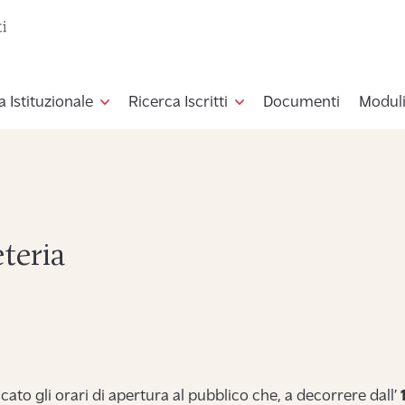
a Istituzionale
Ricerca Iscritti
Documenti
Moduli
teria
cato gli orari di apertura al pubblico che, a decorrere dall’