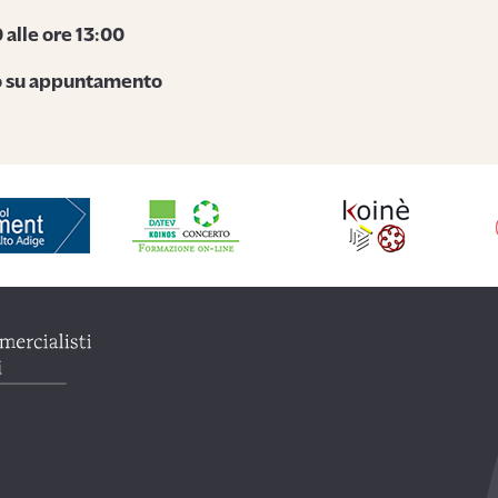
 alle ore 13:00
o su appuntamento