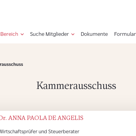
-Bereich
Suche Mitglieder
Dokumente
Formular
ausschuss
Kammerausschuss
Dr. ANNA PAOLA DE ANGELIS
Wirtschaftsprüfer und Steuerberater