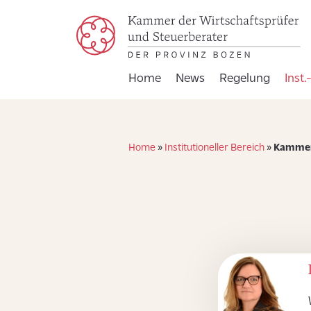
Home
News
Regelung
Inst.
Home
»
Institutioneller Bereich
»
Kammer