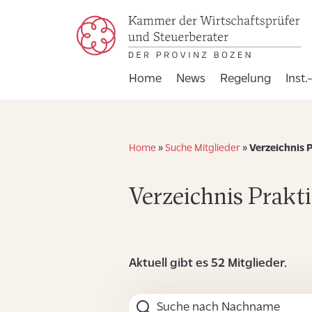
Home
News
Regelung
Inst.
Home
»
Suche Mitglieder
»
Verzeichnis P
Verzeichnis Prakt
Aktuell gibt es 52 Mitglieder.