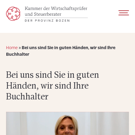
Home
»
Bei uns sind Sie in guten Händen, wir sind Ihre
Buchhalter
Bei uns sind Sie in guten
Händen, wir sind Ihre
Buchhalter