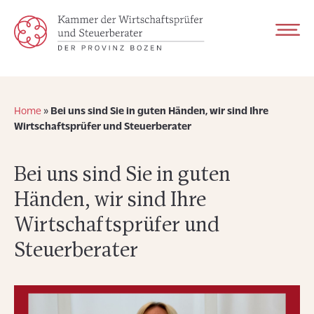
Home
»
Bei uns sind Sie in guten Händen, wir sind Ihre
Wirtschaftsprüfer und Steuerberater
Bei uns sind Sie in guten
Händen, wir sind Ihre
Wirtschaftsprüfer und
Steuerberater