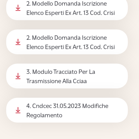
2. Modello Domanda Iscrizione
Elenco Esperti Ex Art. 13 Cod. Crisi
2. Modello Domanda Iscrizione
Elenco Esperti Ex Art. 13 Cod. Crisi
3. Modulo Tracciato Per La
Trasmissione Alla Cciaa
4. Cndcec 31.05.2023 Modifiche
Regolamento