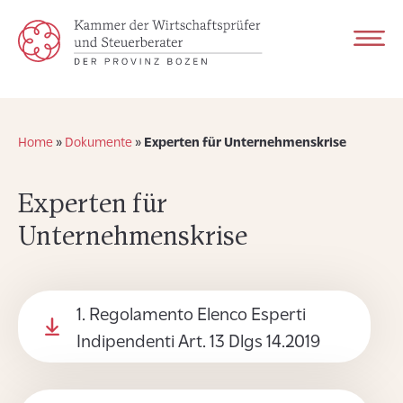
Home
»
Dokumente
»
Experten für Unternehmenskrise
Experten für
Unternehmenskrise
1. Regolamento Elenco Esperti
Indipendenti Art. 13 Dlgs 14.2019