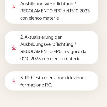
Ausbildungsverpflichtung /
REGOLAMENTO FPC del 15.10.2025
con elenco materie
2. Aktualisierung der
Ausbildungsverpflichtung /
REGOLAMENTO FPC in vigore dal
01.10.2023 con elenco materie
3. Richiesta esenzione riduzione
formazione P.C.