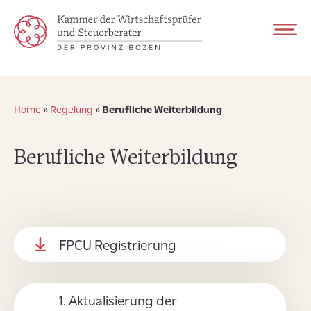
Home
»
Regelung
»
Berufliche Weiterbildung
Berufliche Weiterbildung
FPCU Registrierung
1. Aktualisierung der