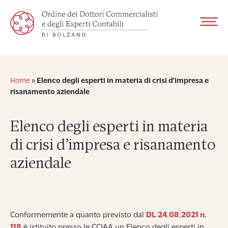
Home
»
Elenco degli esperti in materia di crisi d’impresa e
risanamento aziendale
Elenco degli esperti in materia
di crisi d’impresa e risanamento
aziendale
Conformemente a quanto previsto dal
DL 24.08.2021 n.
118
è istituito presso le CCIAA un Elenco degli esperti in