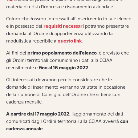
materia di crisi d’impresa e risanamento aziendale.
Coloro che fossero interessati all’inserimento in tale elenco
e in possesso dei
requisiti necessari
potranno presentare
domanda all’Ordine di appartenenza utilizzando la
modulistica reperibile a
questo link
.
Ai fini del
primo popolamento dell’elenco
, è previsto che
gli Ordini territoriali comunichino i dati alla CCIAA
mensilmente e
fino al 16 maggio 2022
.
Gli interessati dovranno perciò considerare che le
domande di inserimento verranno valutate in occasione
della riunione di Consiglio dell’Ordine che si tiene con
cadenza mensile.
A partire dal 17 maggio 2022
, l’aggiornamento dei dati
comunicati dagli Ordini territoriali alla CCIAA avverrà
con
cadenza annuale
.